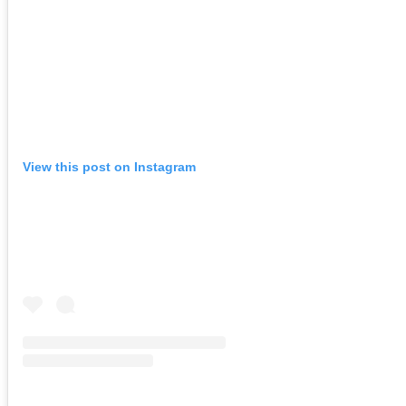
View this post on Instagram