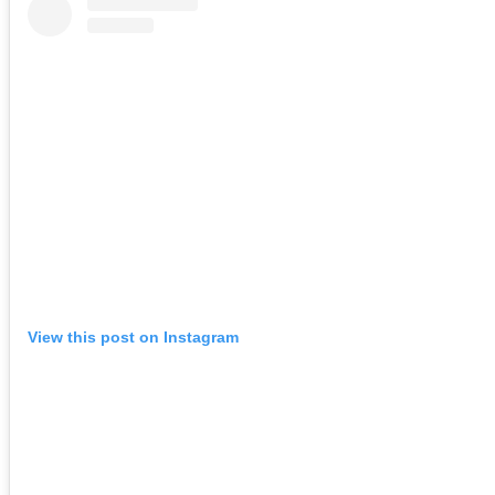
View this post on Instagram